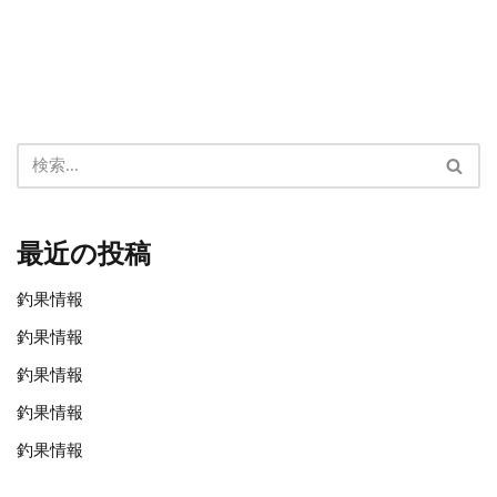
最近の投稿
釣果情報
釣果情報
釣果情報
釣果情報
釣果情報