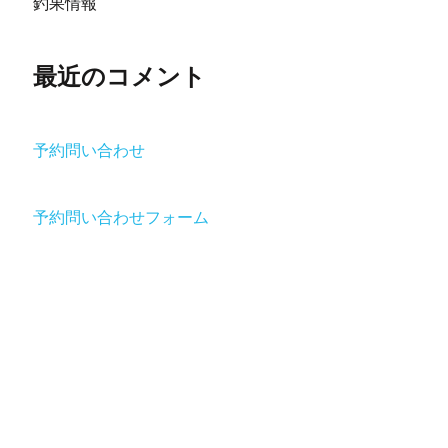
釣果情報
最近のコメント
予約問い合わせ
予約問い合わせフォーム