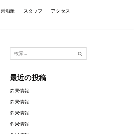
乗船艇
スタッフ
アクセス
最近の投稿
釣果情報
釣果情報
釣果情報
釣果情報