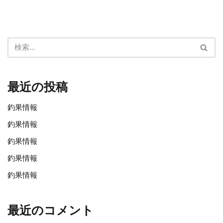
最近の投稿
釣果情報
釣果情報
釣果情報
釣果情報
釣果情報
最近のコメント