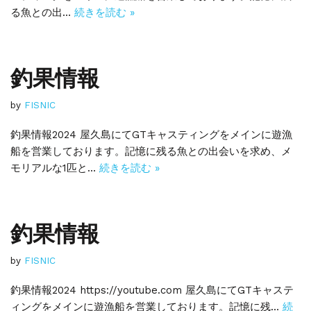
る魚との出…
続きを読む »
釣果情報
by
FISNIC
釣果情報2024 屋久島にてGTキャスティングをメインに遊漁
船を営業しております。記憶に残る魚との出会いを求め、メ
モリアルな1匹と…
続きを読む »
釣果情報
by
FISNIC
釣果情報2024 https://youtube.com 屋久島にてGTキャステ
ィングをメインに遊漁船を営業しております。記憶に残…
続