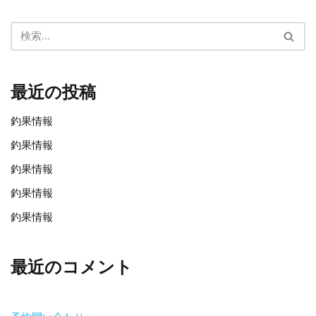
最近の投稿
釣果情報
釣果情報
釣果情報
釣果情報
釣果情報
最近のコメント