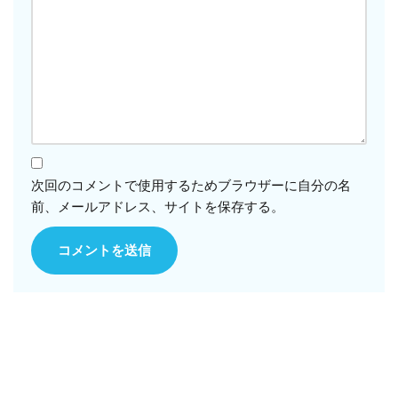
次回のコメントで使用するためブラウザーに自分の名
前、メールアドレス、サイトを保存する。